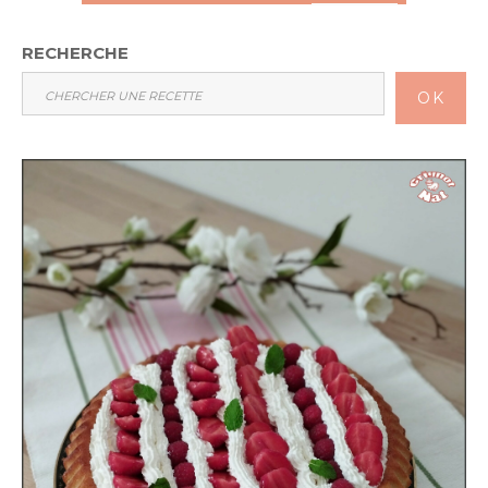
RECHERCHE
OK