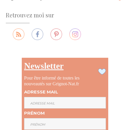
Retrouvez moi sur
Newsletter
Pour être informé de toutes les
nouveautés sur Grignot-Nat.fr
ADRESSE MAIL
PRÉNOM