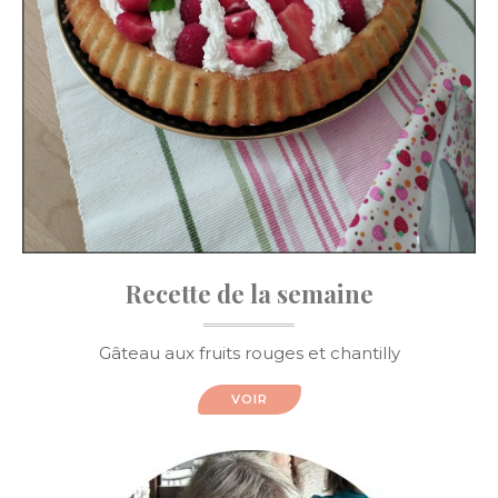
Recette de la semaine
Gâteau aux fruits rouges et chantilly
VOIR