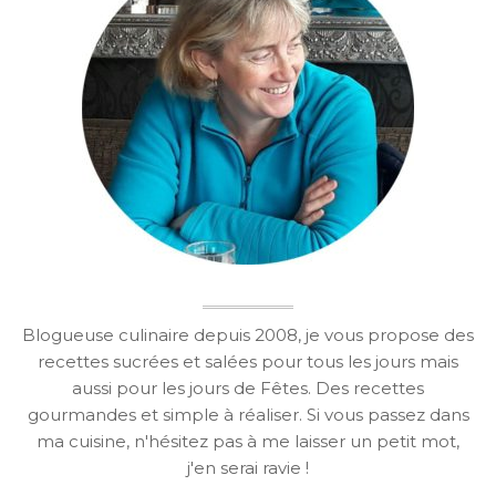
Blogueuse culinaire depuis 2008, je vous propose des
recettes sucrées et salées pour tous les jours mais
aussi pour les jours de Fêtes. Des recettes
gourmandes et simple à réaliser. Si vous passez dans
ma cuisine, n'hésitez pas à me laisser un petit mot,
j'en serai ravie !