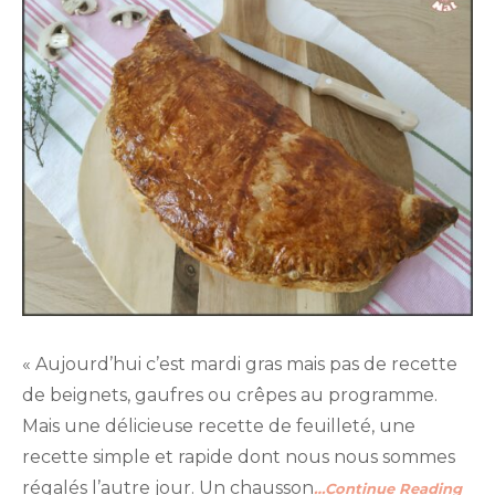
« Aujourd’hui c’est mardi gras mais pas de recette
de beignets, gaufres ou crêpes au programme.
Mais une délicieuse recette de feuilleté, une
recette simple et rapide dont nous nous sommes
régalés l’autre jour. Un chausson
…Continue Reading