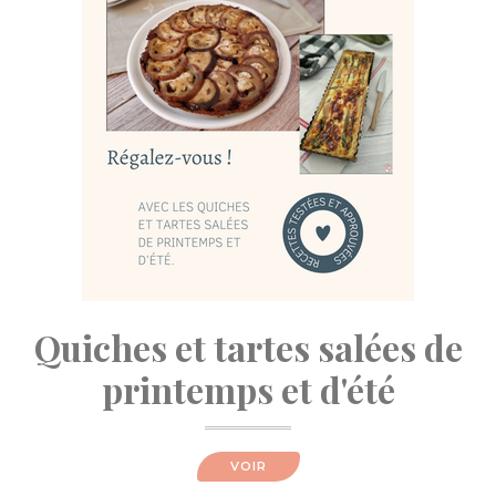
Quiches et tartes salées de
printemps et d'été
VOIR