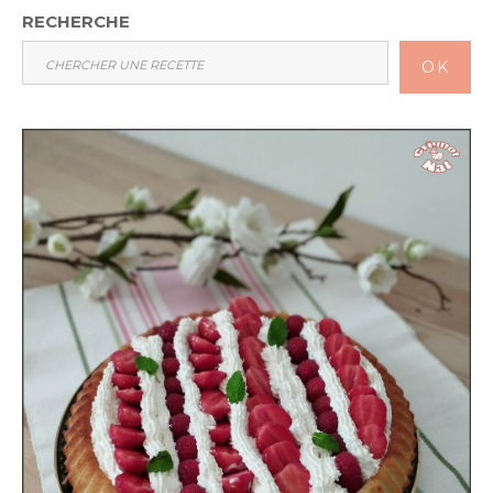
RECHERCHE
OK