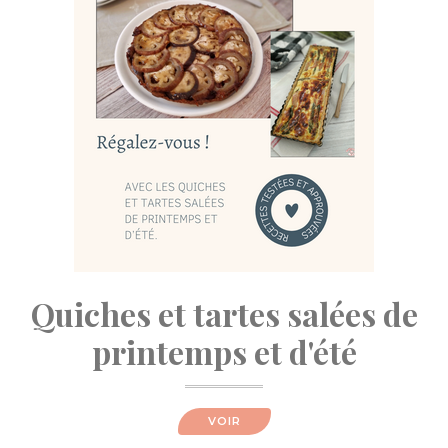
Quiches et tartes salées de
printemps et d'été
VOIR