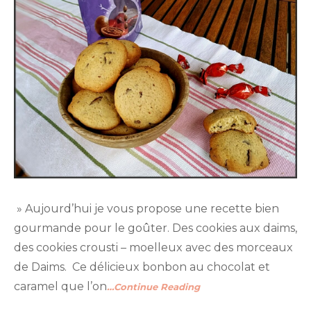
» Aujourd’hui je vous propose une recette bien
gourmande pour le goûter. Des cookies aux daims,
des cookies crousti – moelleux avec des morceaux
de Daims. Ce délicieux bonbon au chocolat et
caramel que l’on
…Continue Reading