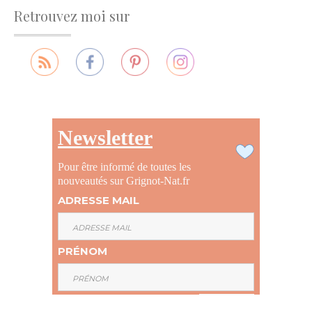
Retrouvez moi sur
Newsletter
Pour être informé de toutes les
nouveautés sur Grignot-Nat.fr
ADRESSE MAIL
PRÉNOM