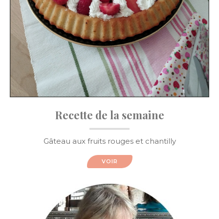
Recette de la semaine
Gâteau aux fruits rouges et chantilly
VOIR