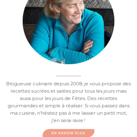
Blogueuse culinaire depuis 2008, je vous propose des
recettes sucrées et salées pour tous les jours mais
aussi pour les jours de Fêtes. Des recettes
gourmandes et simple à réaliser. Si vous passez dans
ma cuisine, n'hésitez pas à me laisser un petit mot,
j'en serai ravie !
EN SAVOIR PLUS