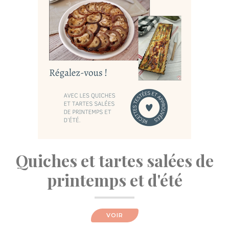
Quiches et tartes salées de
printemps et d'été
VOIR