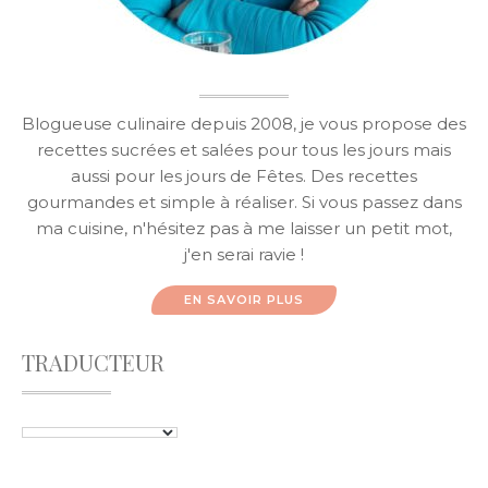
Blogueuse culinaire depuis 2008, je vous propose des
recettes sucrées et salées pour tous les jours mais
aussi pour les jours de Fêtes. Des recettes
gourmandes et simple à réaliser. Si vous passez dans
ma cuisine, n'hésitez pas à me laisser un petit mot,
j'en serai ravie !
EN SAVOIR PLUS
TRADUCTEUR