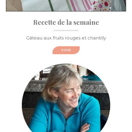
Recette de la semaine
Gâteau aux fruits rouges et chantilly
VOIR