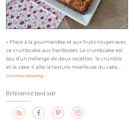
« Place à la gourmandise et aux fruits rouges avec
ce crumbcake aux framboises. Le crumbcake est
issu d’un mélange de deux recettes : le crumble
et le cake. Il allie la texture moelleuse du cake
…
Continue Reading
Retrouvez moi sur