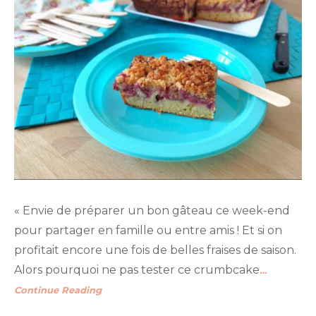
« Envie de préparer un bon gâteau ce week-end
pour partager en famille ou entre amis ! Et si on
profitait encore une fois de belles fraises de saison.
Alors pourquoi ne pas tester ce crumbcake
…
Continue Reading