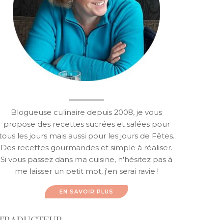
Blogueuse culinaire depuis 2008, je vous
propose des recettes sucrées et salées pour
tous les jours mais aussi pour les jours de Fêtes.
Des recettes gourmandes et simple à réaliser.
Si vous passez dans ma cuisine, n'hésitez pas à
me laisser un petit mot, j'en serai ravie !
EN SAVOIR PLUS
TRADUCTEUR