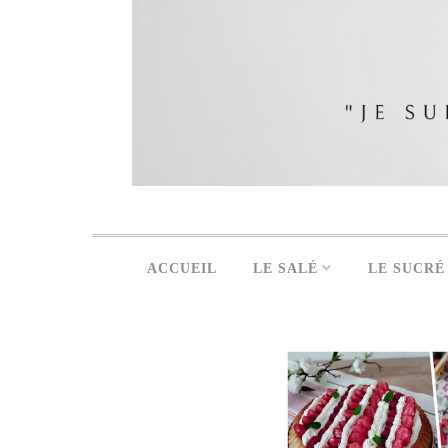
ACCUEIL
LE SALÉ
LE SUCRÉ