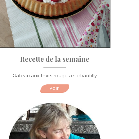
Recette de la semaine
Gâteau aux fruits rouges et chantilly
VOIR