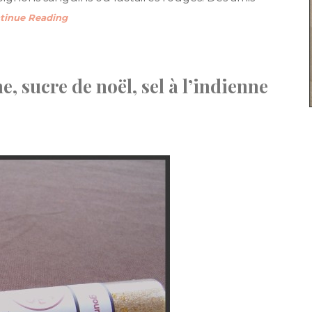
tinue Reading
, sucre de noël, sel à l’indienne