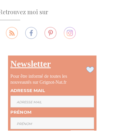
Retrouvez moi sur
Newsletter
Pour être informé de toutes les
nouveautés sur Grignot-Nat.fr
ADRESSE MAIL
PRÉNOM