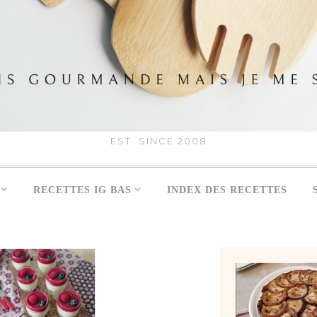
EST. SINCE 2008
RECETTES IG BAS
INDEX DES RECETTES