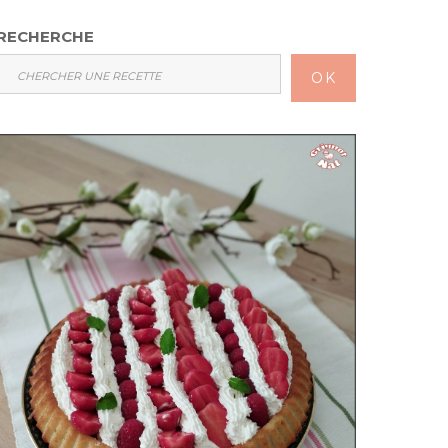
RECHERCHE
OK