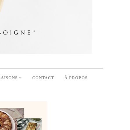
SAISONS
CONTACT
À PROPOS