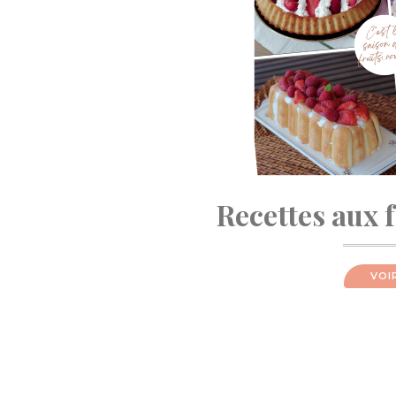
Recettes aux 
VOI