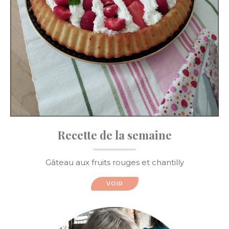
Recette de la semaine
Gâteau aux fruits rouges et chantilly
VOIR