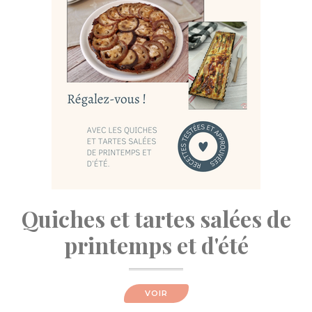
Quiches et tartes salées de
printemps et d'été
VOIR