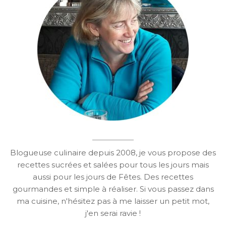
Blogueuse culinaire depuis 2008, je vous propose des
recettes sucrées et salées pour tous les jours mais
aussi pour les jours de Fêtes. Des recettes
gourmandes et simple à réaliser. Si vous passez dans
ma cuisine, n'hésitez pas à me laisser un petit mot,
j'en serai ravie !