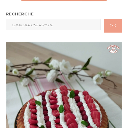
RECHERCHE
OK