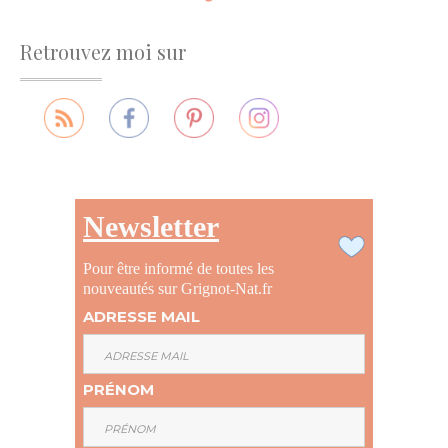
Retrouvez moi sur
Newsletter
Pour être informé de toutes les
nouveautés sur Grignot-Nat.fr
ADRESSE MAIL
PRÉNOM