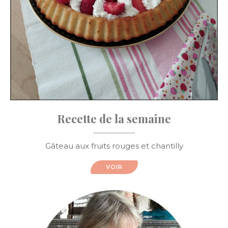
Recette de la semaine
Gâteau aux fruits rouges et chantilly
VOIR