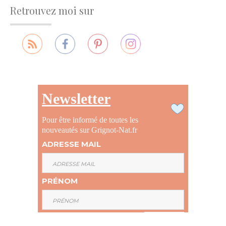
Retrouvez moi sur
Newsletter
Pour être informé de toutes les
nouveautés sur Grignot-Nat.fr
ADRESSE MAIL
PRÉNOM