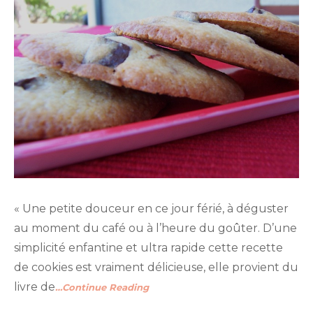
« Une petite douceur en ce jour férié, à déguster
au moment du café ou à l’heure du goûter. D’une
simplicité enfantine et ultra rapide cette recette
de cookies est vraiment délicieuse, elle provient du
livre de
…Continue Reading