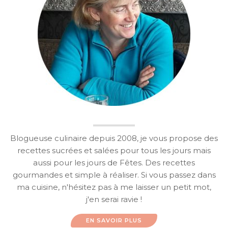
Blogueuse culinaire depuis 2008, je vous propose des
recettes sucrées et salées pour tous les jours mais
aussi pour les jours de Fêtes. Des recettes
gourmandes et simple à réaliser. Si vous passez dans
ma cuisine, n'hésitez pas à me laisser un petit mot,
j'en serai ravie !
EN SAVOIR PLUS