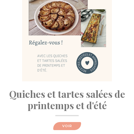
Quiches et tartes salées de
printemps et d'été
VOIR