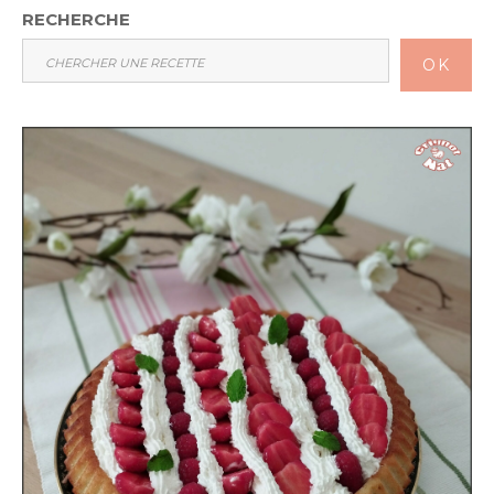
RECHERCHE
OK