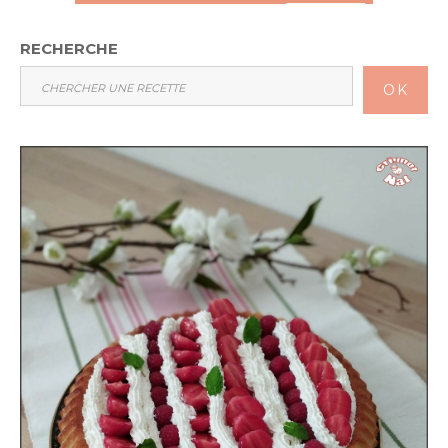
RECHERCHE
OK