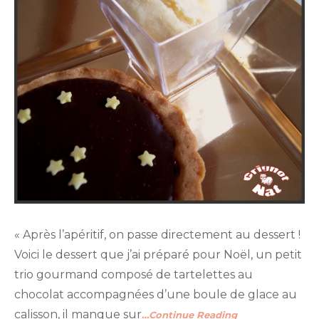
« Après l’apéritif, on passe directement au dessert !
Voici le dessert que j’ai préparé pour Noël, un petit
trio gourmand composé de tartelettes au
chocolat accompagnées d’une boule de glace au
calisson, il manque sur
…Continue Reading