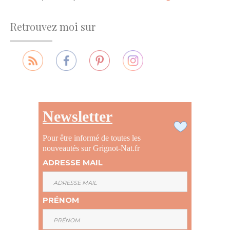
Retrouvez moi sur
Newsletter
Pour être informé de toutes les
nouveautés sur Grignot-Nat.fr
ADRESSE MAIL
PRÉNOM