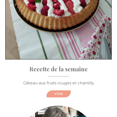
Recette de la semaine
Gâteau aux fruits rouges et chantilly
VOIR