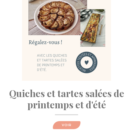
Quiches et tartes salées de
printemps et d'été
VOIR