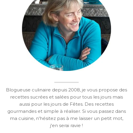
Blogueuse culinaire depuis 2008, je vous propose des
recettes sucrées et salées pour tous les jours mais
aussi pour les jours de Fêtes. Des recettes
gourmandes et simple à réaliser. Si vous passez dans
ma cuisine, n'hésitez pas à me laisser un petit mot,
j'en serai ravie !