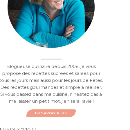
Blogueuse culinaire depuis 2008, je vous
propose des recettes sucrées et salées pour
tous les jours mais aussi pour les jours de Fêtes.
Des recettes gourmandes et simple à réaliser.
Si vous passez dans ma cuisine, n'hésitez pas à
me laisser un petit mot, j'en serai ravie !
EN SAVOIR PLUS
TRADUCTEUR