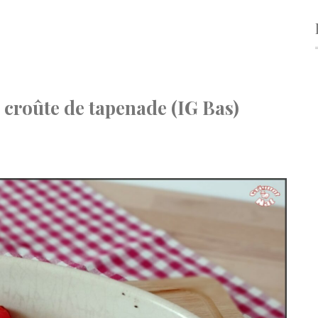
 croûte de tapenade (IG Bas)