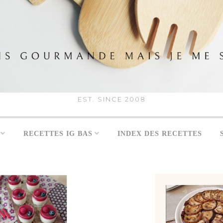
EST. SINCE 2008
RECETTES IG BAS
INDEX DES RECETTES