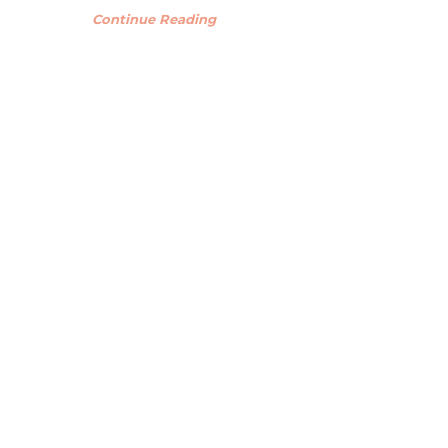
Continue Reading