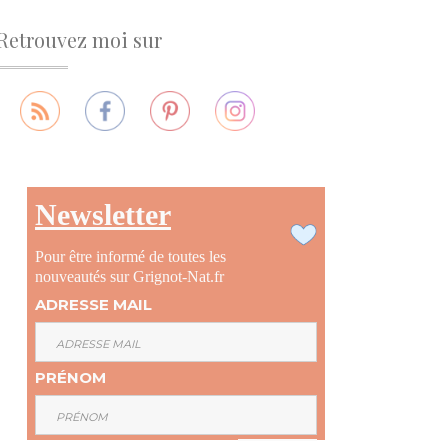
Retrouvez moi sur
Newsletter
Pour être informé de toutes les
nouveautés sur Grignot-Nat.fr
ADRESSE MAIL
PRÉNOM