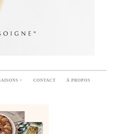
SAISONS
CONTACT
À PROPOS