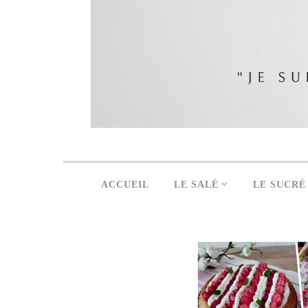
ACCUEIL
LE SALÉ
LE SUCRÉ