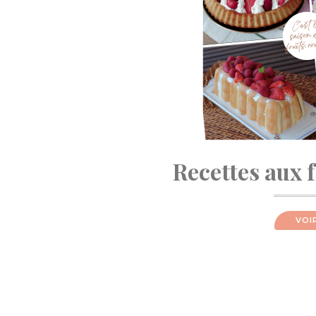
Recettes aux 
VOI