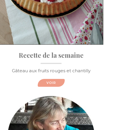
Recette de la semaine
Gâteau aux fruits rouges et chantilly
VOIR