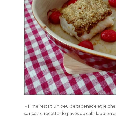
» Il me restait un peu de tapenade et je cher
sur cette recette de pavés de cabillaud en c