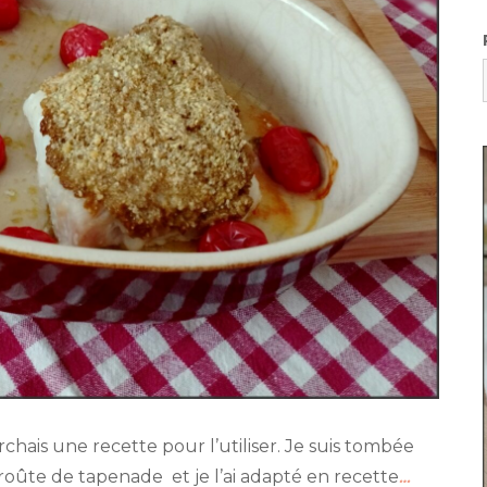
chais une recette pour l’utiliser. Je suis tombée
roûte de tapenade et je l’ai adapté en recette
…