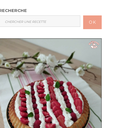
RECHERCHE
OK