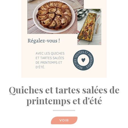
Quiches et tartes salées de
printemps et d'été
VOIR