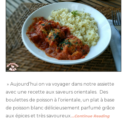
» Aujourd’hui on va voyager dans notre assiette
avec une recette aux saveurs orientales. Des
boulettes de poisson à l’orientale, un plat à base
de poisson blanc délicieusement parfumé grâce
aux épices et très savoureux.
…Continue Reading