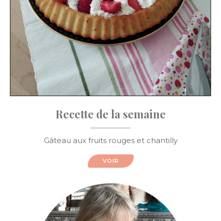
Recette de la semaine
Gâteau aux fruits rouges et chantilly
VOIR