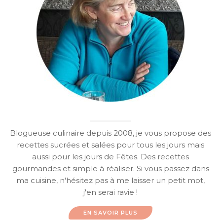
Blogueuse culinaire depuis 2008, je vous propose des
recettes sucrées et salées pour tous les jours mais
aussi pour les jours de Fêtes. Des recettes
gourmandes et simple à réaliser. Si vous passez dans
ma cuisine, n'hésitez pas à me laisser un petit mot,
j'en serai ravie !
EN SAVOIR PLUS