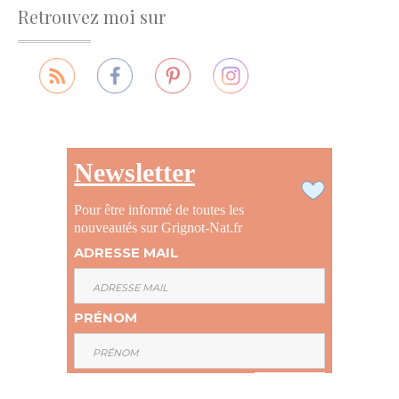
Retrouvez moi sur
Newsletter
Pour être informé de toutes les
nouveautés sur Grignot-Nat.fr
ADRESSE MAIL
PRÉNOM