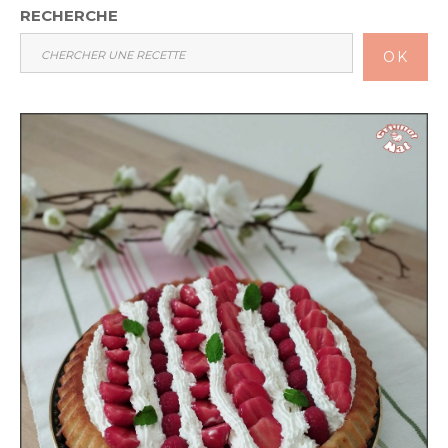
RECHERCHE
OK