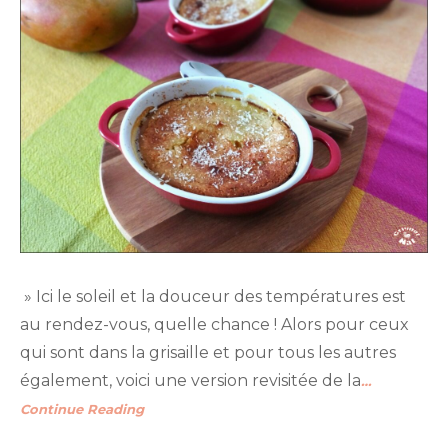
» Ici le soleil et la douceur des températures est
au rendez-vous, quelle chance ! Alors pour ceux
qui sont dans la grisaille et pour tous les autres
également, voici une version revisitée de la
…
Continue Reading