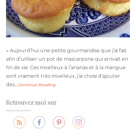
« Aujourd’hui une petite gourmandise que j’ai fait
afin d’utiliser un pot de mascarpone qui arrivait en
fin de vie. Ces moelleux à l’ananas et à la mangue
sont vraiment très moelleux, j’ai choisi d’ajouter
des
…Continue Reading
Retrouvez moi sur