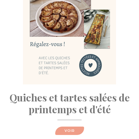
Quiches et tartes salées de
printemps et d'été
VOIR