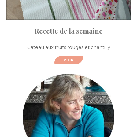
Recette de la semaine
Gâteau aux fruits rouges et chantilly
VOIR