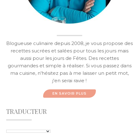
Blogueuse culinaire depuis 2008, je vous propose des
recettes sucrées et salées pour tous les jours mais
aussi pour les jours de Fêtes. Des recettes
gourmandes et simple à réaliser. Si vous passez dans
ma cuisine, n'hésitez pas à me laisser un petit mot,
j'en serai ravie !
EN SAVOIR PLUS
TRADUCTEUR