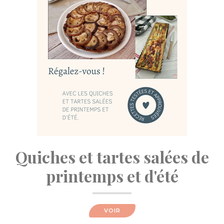
Quiches et tartes salées de
printemps et d'été
VOIR