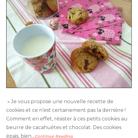
» Je vous propose une nouvelle recette de
cookies et ce n’est certainement pas la dernière !
Comment en effet, résister à ces petits cookies au
beurre de cacahuètes et chocolat. Des cookies
épais, bien
…Continue Reading