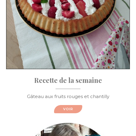
Recette de la semaine
Gâteau aux fruits rouges et chantilly
VOIR