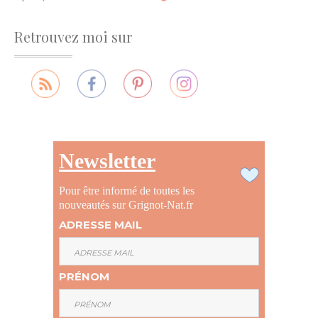
Retrouvez moi sur
Newsletter
Pour être informé de toutes les
nouveautés sur Grignot-Nat.fr
ADRESSE MAIL
PRÉNOM