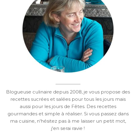
Blogueuse culinaire depuis 2008, je vous propose des
recettes sucrées et salées pour tous les jours mais
aussi pour les jours de Fêtes. Des recettes
gourmandes et simple à réaliser. Si vous passez dans
ma cuisine, n'hésitez pas à me laisser un petit mot,
j'en serai ravie !