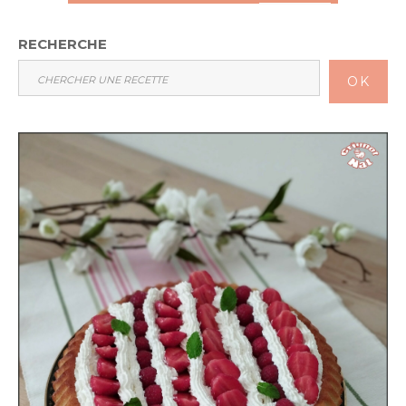
RECHERCHE
OK