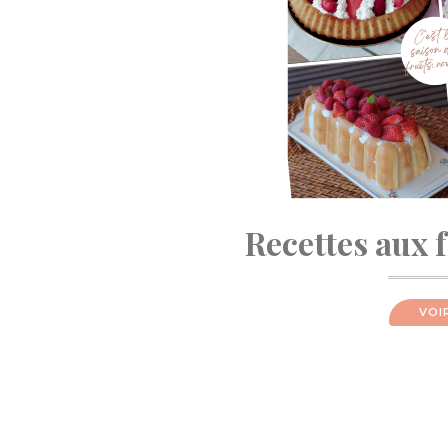
Recettes aux 
VOI