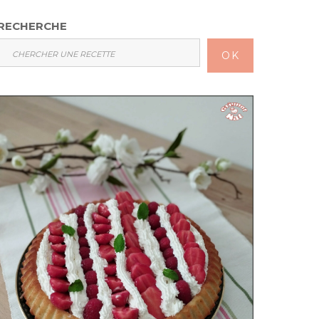
RECHERCHE
OK