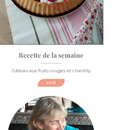
Recette de la semaine
Gâteau aux fruits rouges et chantilly
VOIR