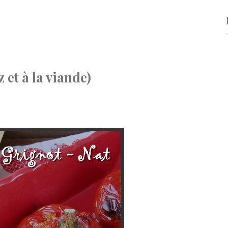
 et à la viande)