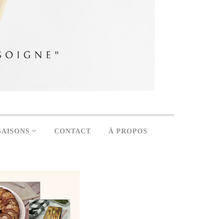
SAISONS
CONTACT
À PROPOS