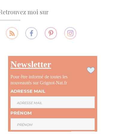
Retrouvez moi sur
Newsletter
Pour être informé de toutes les
nouveautés sur Grignot-Nat.fr
ADRESSE MAIL
PRÉNOM