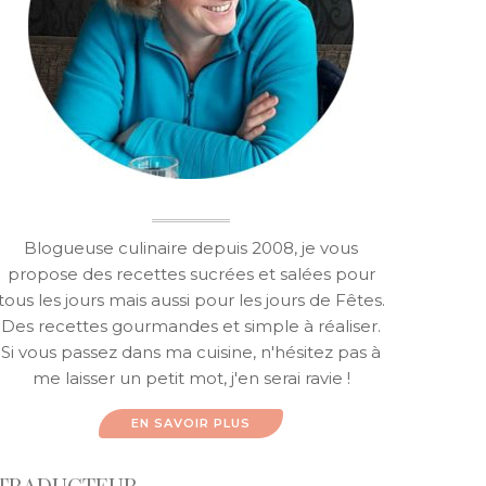
Blogueuse culinaire depuis 2008, je vous
propose des recettes sucrées et salées pour
tous les jours mais aussi pour les jours de Fêtes.
Des recettes gourmandes et simple à réaliser.
Si vous passez dans ma cuisine, n'hésitez pas à
me laisser un petit mot, j'en serai ravie !
EN SAVOIR PLUS
TRADUCTEUR