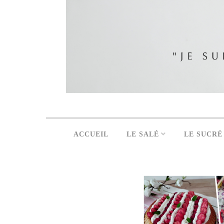
ACCUEIL
LE SALÉ
LE SUCRÉ