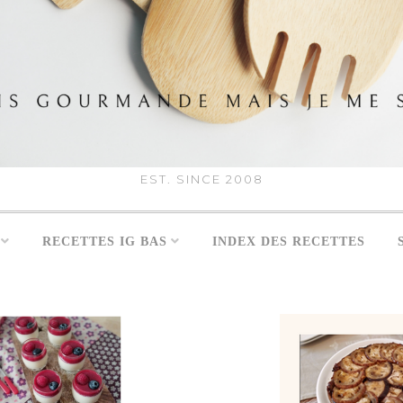
EST. SINCE 2008
RECETTES IG BAS
INDEX DES RECETTES