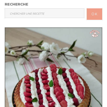
RECHERCHE
OK