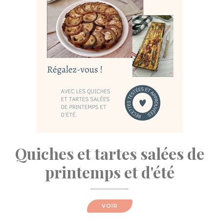
Quiches et tartes salées de
printemps et d'été
VOIR