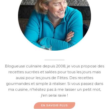
Blogueuse culinaire depuis 2008, je vous propose des
recettes sucrées et salées pour tous les jours mais
aussi pour les jours de Fêtes. Des recettes
gourmandes et simple à réaliser. Si vous passez dans
ma cuisine, n'hésitez pas à me laisser un petit mot,
j'en serai ravie !
EN SAVOIR PLUS