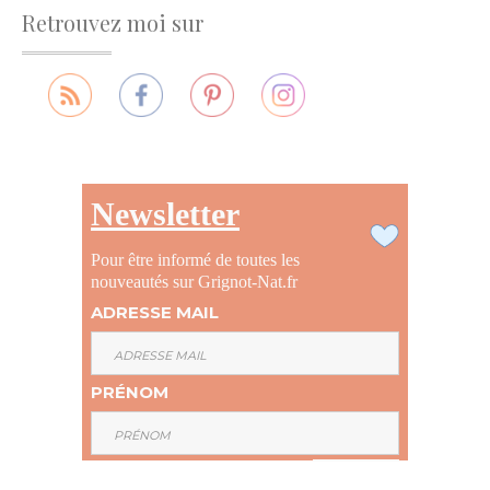
Retrouvez moi sur
Newsletter
Pour être informé de toutes les
nouveautés sur Grignot-Nat.fr
ADRESSE MAIL
PRÉNOM