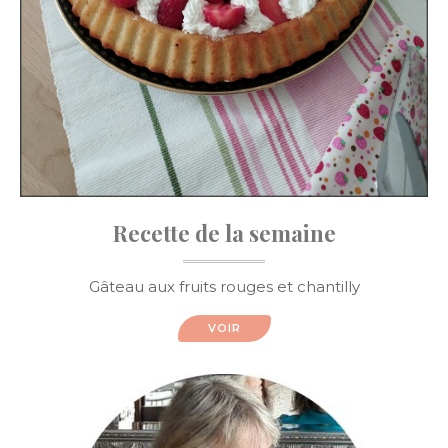
Recette de la semaine
Gâteau aux fruits rouges et chantilly
VOIR