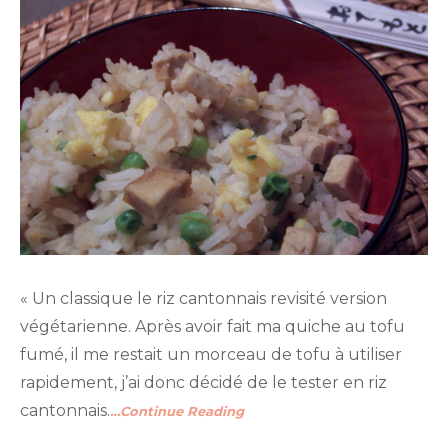
« Un classique le riz cantonnais revisité version
végétarienne. Après avoir fait ma quiche au tofu
fumé, il me restait un morceau de tofu à utiliser
rapidement, j’ai donc décidé de le tester en riz
cantonnais.
…Continue Reading