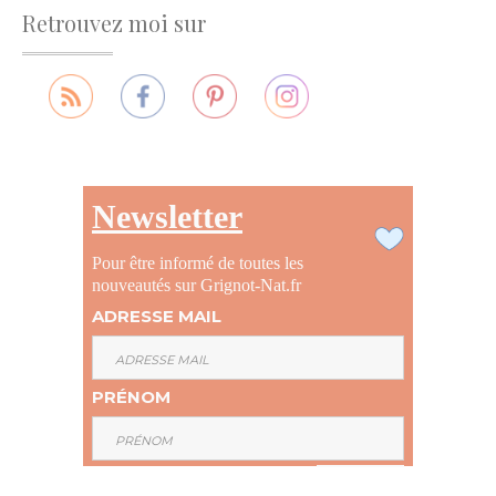
Retrouvez moi sur
Newsletter
Pour être informé de toutes les
nouveautés sur Grignot-Nat.fr
ADRESSE MAIL
PRÉNOM