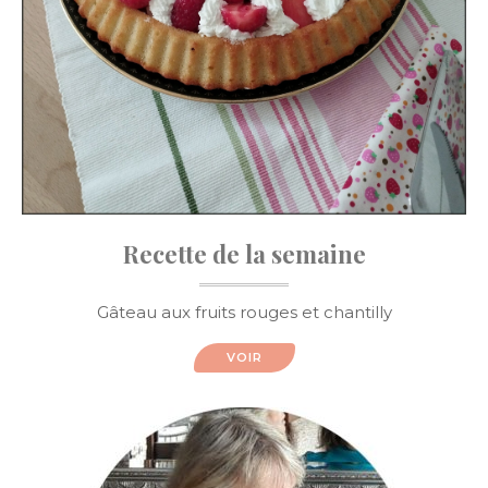
Recette de la semaine
Gâteau aux fruits rouges et chantilly
VOIR