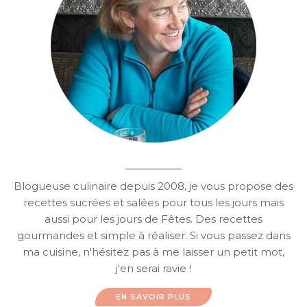
Blogueuse culinaire depuis 2008, je vous propose des
recettes sucrées et salées pour tous les jours mais
aussi pour les jours de Fêtes. Des recettes
gourmandes et simple à réaliser. Si vous passez dans
ma cuisine, n'hésitez pas à me laisser un petit mot,
j'en serai ravie !
EN SAVOIR PLUS