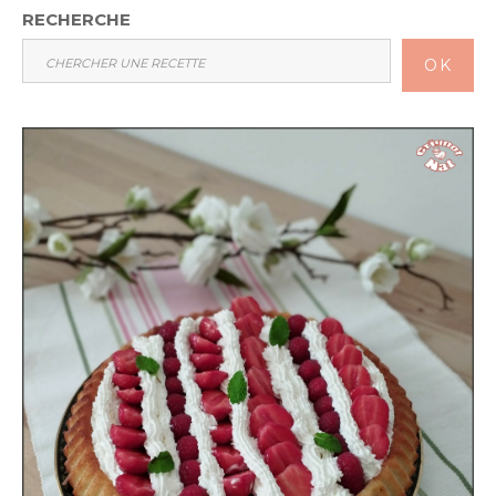
RECHERCHE
OK