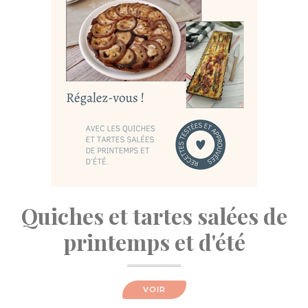
Quiches et tartes salées de
printemps et d'été
VOIR