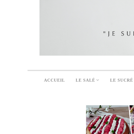
ACCUEIL
LE SALÉ
LE SUCRÉ