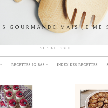
EST. SINCE 2008
RECETTES IG BAS
INDEX DES RECETTES