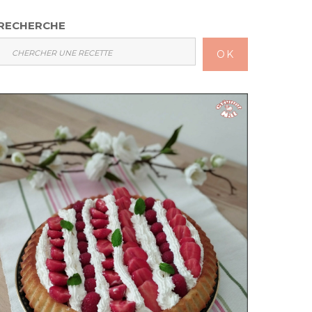
RECHERCHE
OK