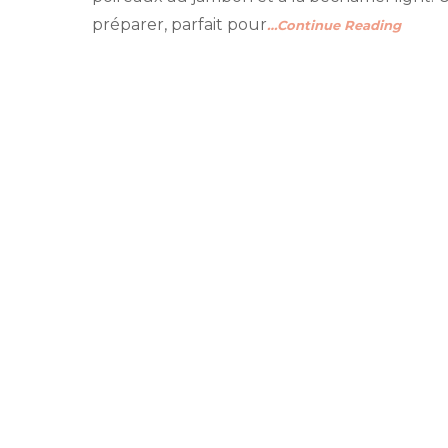
préparer, parfait pour
…Continue Reading