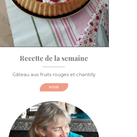
Recette de la semaine
Gâteau aux fruits rouges et chantilly
VOIR