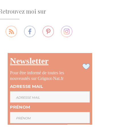
Retrouvez moi sur
Newsletter
Pour être informé de toutes les
nouveautés sur Grignot-Nat.fr
ADRESSE MAIL
PRÉNOM