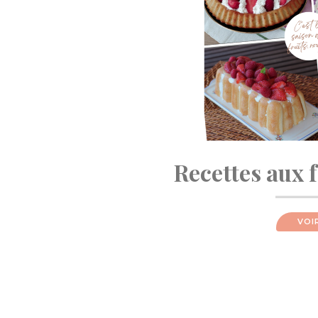
Recettes aux 
VOI