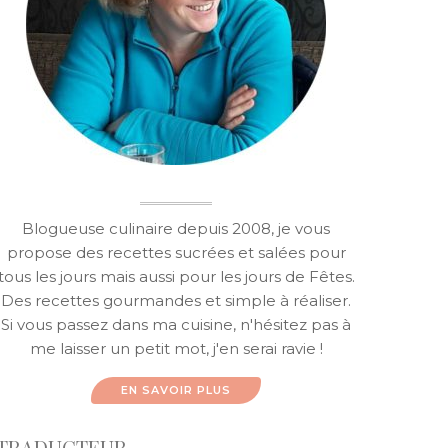
Blogueuse culinaire depuis 2008, je vous
propose des recettes sucrées et salées pour
tous les jours mais aussi pour les jours de Fêtes.
Des recettes gourmandes et simple à réaliser.
Si vous passez dans ma cuisine, n'hésitez pas à
me laisser un petit mot, j'en serai ravie !
EN SAVOIR PLUS
TRADUCTEUR