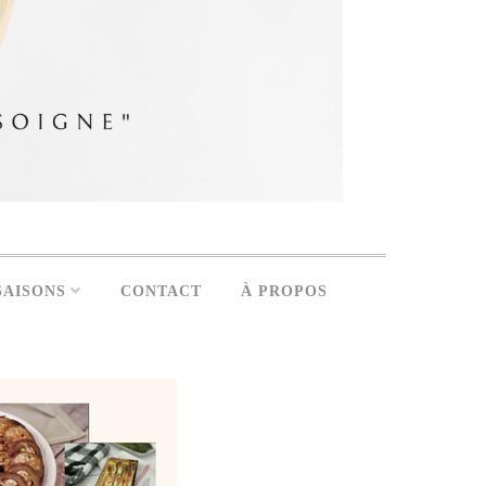
SAISONS
CONTACT
À PROPOS