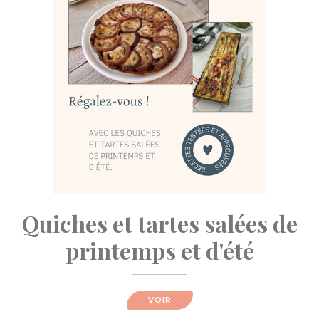
Quiches et tartes salées de
printemps et d'été
VOIR