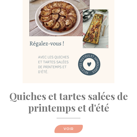
Quiches et tartes salées de
printemps et d'été
VOIR