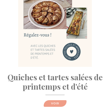
Quiches et tartes salées de
printemps et d'été
VOIR