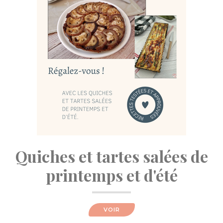
Quiches et tartes salées de
printemps et d'été
VOIR