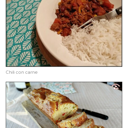
Chili con carne