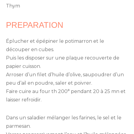
Thym
PREPARATION
Éplucher et épépiner le potimarron et le
découper en cubes.
Puis les disposer sur une plaque recouverte de
papier cuisson.
Arroser d’un filet d’huile d’olive, saupoudrer d’un
peu d’ail en poudre, saler et poivrer.
Faire cuire au four th 200° pendant 20 à 25 mn et
laisser refroidir.
Dans un saladier mélanger les farines, le sel et le
parmesan.