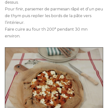
dessus.
Pour finir, parsemer de parmesan râpé et d’un peu
de thym puis replier les bords de la pâte vers
l’intérieur.
Faire cuire au four th 200° pendant 30 mn
environ.