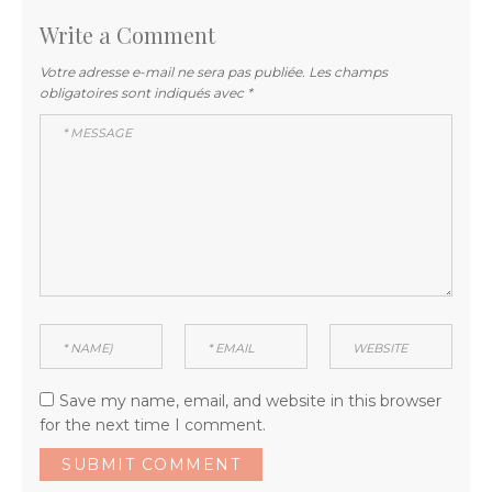
Write a Comment
Votre adresse e-mail ne sera pas publiée.
Les champs
obligatoires sont indiqués avec
*
Save my name, email, and website in this browser
for the next time I comment.