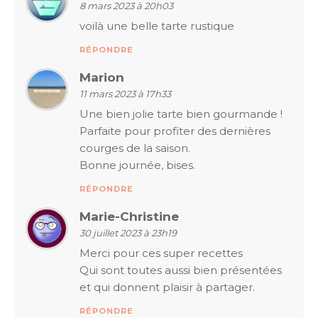
8 mars 2023 à 20h03
voilà une belle tarte rustique
RÉPONDRE
Marion
11 mars 2023 à 17h33
Une bien jolie tarte bien gourmande !
Parfaite pour profiter des dernières
courges de la saison.
Bonne journée, bises.
RÉPONDRE
Marie-Christine
30 juillet 2023 à 23h19
Merci pour ces super recettes
Qui sont toutes aussi bien présentées
et qui donnent plaisir à partager.
RÉPONDRE