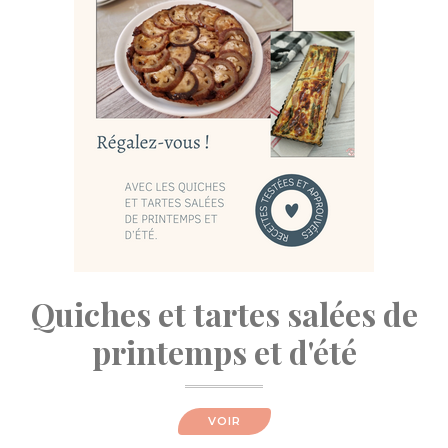
Quiches et tartes salées de
printemps et d'été
VOIR