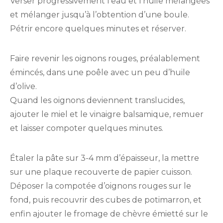
Verser progressivement l’eau et l’huile mélangées
et mélanger jusqu’à l’obtention d’une boule.
Pétrir encore quelques minutes et réserver.
Faire revenir les oignons rouges, préalablement
émincés, dans une poêle avec un peu d’huile
d’olive.
Quand les oignons deviennent translucides,
ajouter le miel et le vinaigre balsamique, remuer
et laisser compoter quelques minutes.
Étaler la pâte sur 3-4 mm d’épaisseur, la mettre
sur une plaque recouverte de papier cuisson.
Déposer la compotée d’oignons rouges sur le
fond, puis recouvrir des cubes de potimarron, et
enfin ajouter le fromage de chèvre émietté sur le